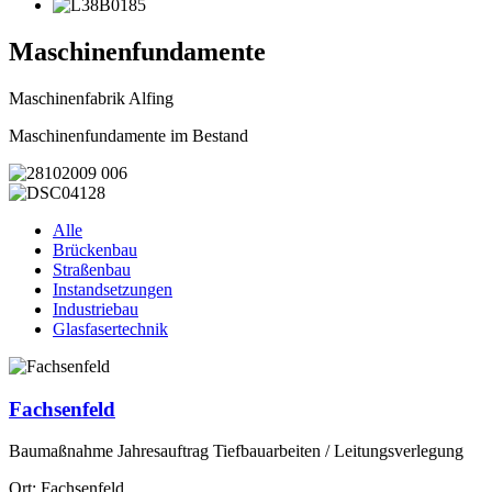
Maschinenfundamente
Maschinenfabrik Alfing
Maschinenfundamente im Bestand
Alle
Brückenbau
Straßenbau
Instandsetzungen
Industriebau
Glasfasertechnik
Fachsenfeld
Baumaßnahme Jahresauftrag Tiefbauarbeiten / Leitungsverlegung
Ort: Fachsenfeld