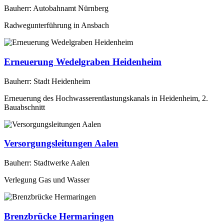
Bauherr: Autobahnamt Nürnberg
Radwegunterführung in Ansbach
Erneuerung Wedelgraben Heidenheim
Bauherr: Stadt Heidenheim
Erneuerung des Hochwasserentlastungskanals in Heidenheim, 2.
Bauabschnitt
Versorgungsleitungen Aalen
Bauherr: Stadtwerke Aalen
Verlegung Gas und Wasser
Brenzbrücke Hermaringen