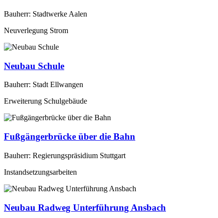
Bauherr: Stadtwerke Aalen
Neuverlegung Strom
Neubau Schule
Bauherr: Stadt Ellwangen
Erweiterung Schulgebäude
Fußgängerbrücke über die Bahn
Bauherr: Regierungspräsidium Stuttgart
Instandsetzungsarbeiten
Neubau Radweg Unterführung Ansbach