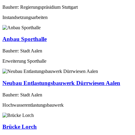
Bauherr: Regierungspräsidium Stuttgart
Instandsetzungsarbeiten
Anbau Sporthalle
Bauherr: Stadt Aalen
Erweiterung Sporthalle
Neubau Entlastungsbauwerk Dürrwiesen Aalen
Bauherr: Stadt Aalen
Hochwasserentlastungsbauwerk
Brücke Lorch