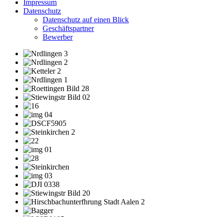
Impressum
Datenschutz
Datenschutz auf einen Blick
Geschäftspartner
Bewerber