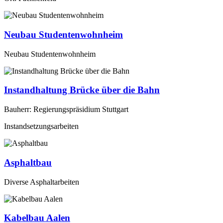
Neubau Studentenwohnheim
Neubau Studentenwohnheim
Instandhaltung Brücke über die Bahn
Bauherr: Regierungspräsidium Stuttgart
Instandsetzungsarbeiten
Asphaltbau
Diverse Asphaltarbeiten
Kabelbau Aalen