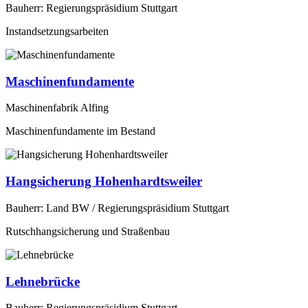
Bauherr: Regierungspräsidium Stuttgart
Instandsetzungsarbeiten
Maschinenfundamente
Maschinenfabrik Alfing
Maschinenfundamente im Bestand
Hangsicherung Hohenhardtsweiler
Bauherr: Land BW / Regierungspräsidium Stuttgart
Rutschhangsicherung und Straßenbau
Lehnebrücke
Bauherr: Regierungspräsidium Stuttgart