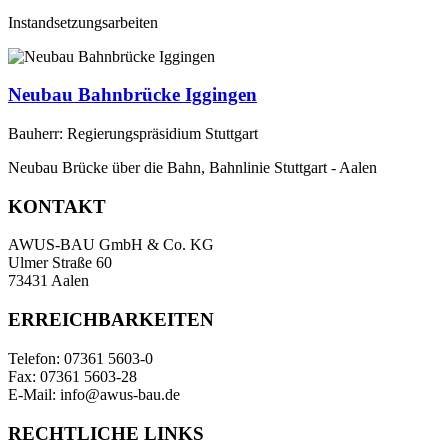
Instandsetzungsarbeiten
Neubau Bahnbrücke Iggingen
Bauherr: Regierungspräsidium Stuttgart
Neubau Brücke über die Bahn, Bahnlinie Stuttgart - Aalen
KONTAKT
AWUS-BAU GmbH & Co. KG
Ulmer Straße 60
73431 Aalen
ERREICHBARKEITEN
Telefon: 07361 5603-0
Fax: 07361 5603-28
E-Mail: info@awus-bau.de
RECHTLICHE LINKS