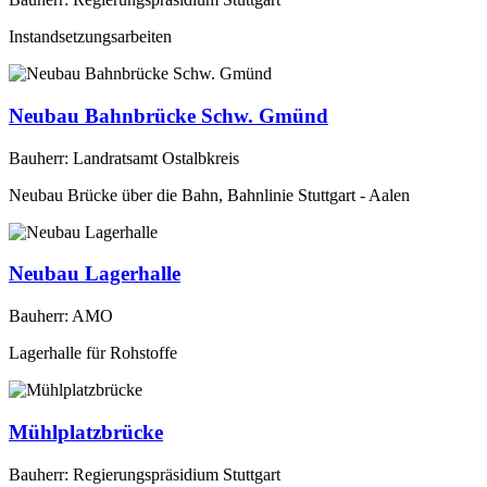
Instandsetzungsarbeiten
Neubau Bahnbrücke Schw. Gmünd
Bauherr: Landratsamt Ostalbkreis
Neubau Brücke über die Bahn, Bahnlinie Stuttgart - Aalen
Neubau Lagerhalle
Bauherr: AMO
Lagerhalle für Rohstoffe
Mühlplatzbrücke
Bauherr: Regierungspräsidium Stuttgart