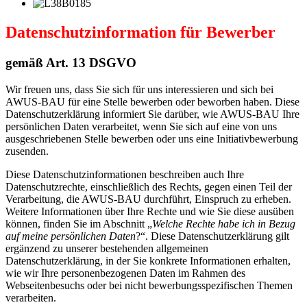
Datenschutzinformation für Bewerber
gemäß Art. 13 DSGVO
Wir freuen uns, dass Sie sich für uns interessieren und sich bei
AWUS-BAU für eine Stelle bewerben oder beworben haben. Diese
Datenschutzerklärung informiert Sie darüber, wie AWUS-BAU Ihre
persönlichen Daten verarbeitet, wenn Sie sich auf eine von uns
ausgeschriebenen Stelle bewerben oder uns eine Initiativbewerbung
zusenden.
Diese Datenschutzinformationen beschreiben auch Ihre
Datenschutzrechte, einschließlich des Rechts, gegen einen Teil der
Verarbeitung, die AWUS-BAU durchführt, Einspruch zu erheben.
Weitere Informationen über Ihre Rechte und wie Sie diese ausüben
können, finden Sie im Abschnitt „
Welche Rechte habe ich in Bezug
auf meine persönlichen Daten
?“. Diese Datenschutzerklärung gilt
ergänzend zu unserer bestehenden allgemeinen
Datenschutzerklärung, in der Sie konkrete Informationen erhalten,
wie wir Ihre personenbezogenen Daten im Rahmen des
Webseitenbesuchs oder bei nicht bewerbungsspezifischen Themen
verarbeiten.