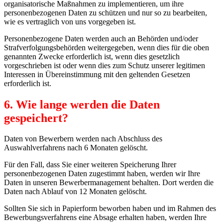
organisatorische Maßnahmen zu implementieren, um ihre
personenbezogenen Daten zu schützen und nur so zu bearbeiten,
wie es vertraglich von uns vorgegeben ist.
Personenbezogene Daten werden auch an Behörden und/oder
Strafverfolgungsbehörden weitergegeben, wenn dies für die oben
genannten Zwecke erforderlich ist, wenn dies gesetzlich
vorgeschrieben ist oder wenn dies zum Schutz unserer legitimen
Interessen in Übereinstimmung mit den geltenden Gesetzen
erforderlich ist.
6. Wie lange werden die Daten
gespeichert?
Daten von Bewerbern werden nach Abschluss des
Auswahlverfahrens nach 6 Monaten gelöscht.
Für den Fall, dass Sie einer weiteren Speicherung Ihrer
personenbezogenen Daten zugestimmt haben, werden wir Ihre
Daten in unseren Bewerbermanagement behalten. Dort werden die
Daten nach Ablauf von 12 Monaten gelöscht.
Sollten Sie sich in Papierform beworben haben und im Rahmen des
Bewerbungsverfahrens eine Absage erhalten haben, werden Ihre