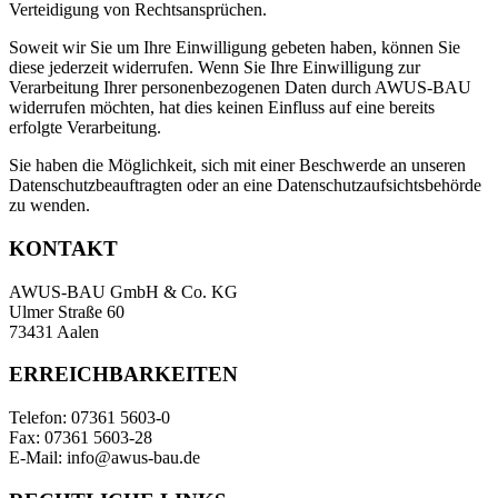
Verteidigung von Rechtsansprüchen.
Soweit wir Sie um Ihre Einwilligung gebeten haben, können Sie
diese jederzeit widerrufen. Wenn Sie Ihre Einwilligung zur
Verarbeitung Ihrer personenbezogenen Daten durch AWUS-BAU
widerrufen möchten, hat dies keinen Einfluss auf eine bereits
erfolgte Verarbeitung.
Sie haben die Möglichkeit, sich mit einer Beschwerde an unseren
Datenschutzbeauftragten oder an eine Datenschutzaufsichtsbehörde
zu wenden.
KONTAKT
AWUS-BAU GmbH & Co. KG
Ulmer Straße 60
73431 Aalen
ERREICHBARKEITEN
Telefon: 07361 5603-0
Fax: 07361 5603-28
E-Mail: info@awus-bau.de