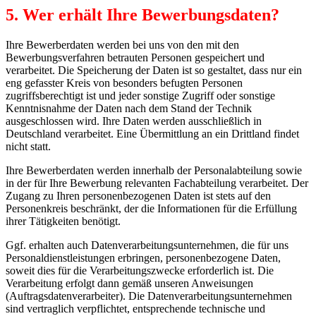
5. Wer erhält Ihre Bewerbungsdaten?
Ihre Bewerberdaten werden bei uns von den mit den
Bewerbungsverfahren betrauten Personen gespeichert und
verarbeitet. Die Speicherung der Daten ist so gestaltet, dass nur ein
eng gefasster Kreis von besonders befugten Personen
zugriffsberechtigt ist und jeder sonstige Zugriff oder sonstige
Kenntnisnahme der Daten nach dem Stand der Technik
ausgeschlossen wird. Ihre Daten werden ausschließlich in
Deutschland verarbeitet. Eine Übermittlung an ein Drittland findet
nicht statt.
Ihre Bewerberdaten werden innerhalb der Personalabteilung sowie
in der für Ihre Bewerbung relevanten Fachabteilung verarbeitet. Der
Zugang zu Ihren personenbezogenen Daten ist stets auf den
Personenkreis beschränkt, der die Informationen für die Erfüllung
ihrer Tätigkeiten benötigt.
Ggf. erhalten auch Datenverarbeitungsunternehmen, die für uns
Personaldienstleistungen erbringen, personenbezogene Daten,
soweit dies für die Verarbeitungszwecke erforderlich ist. Die
Verarbeitung erfolgt dann gemäß unseren Anweisungen
(Auftragsdatenverarbeiter). Die Datenverarbeitungsunternehmen
sind vertraglich verpflichtet, entsprechende technische und