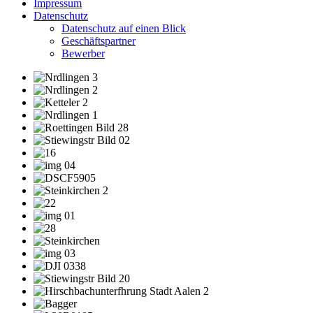
Impressum
Datenschutz
Datenschutz auf einen Blick
Geschäftspartner
Bewerber