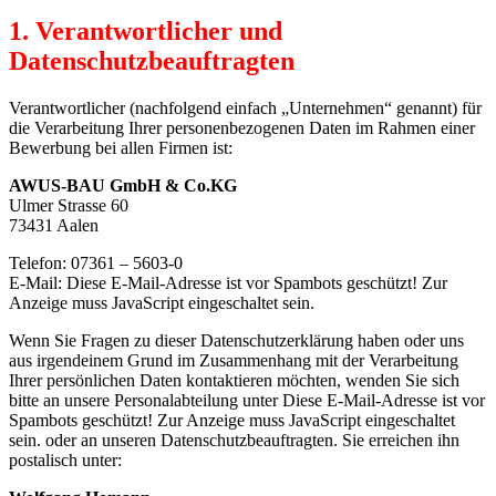
1. Verantwortlicher und
Datenschutzbeauftragten
Verantwortlicher (nachfolgend einfach „Unternehmen“ genannt) für
die Verarbeitung Ihrer personenbezogenen Daten im Rahmen einer
Bewerbung bei allen Firmen ist:
AWUS-BAU GmbH & Co.KG
Ulmer Strasse 60
73431 Aalen
Telefon: 07361 – 5603-0
E-Mail:
Diese E-Mail-Adresse ist vor Spambots geschützt! Zur
Anzeige muss JavaScript eingeschaltet sein.
Wenn Sie Fragen zu dieser Datenschutzerklärung haben oder uns
aus irgendeinem Grund im Zusammenhang mit der Verarbeitung
Ihrer persönlichen Daten kontaktieren möchten, wenden Sie sich
bitte an unsere Personalabteilung unter
Diese E-Mail-Adresse ist vor
Spambots geschützt! Zur Anzeige muss JavaScript eingeschaltet
sein.
oder an unseren Datenschutzbeauftragten. Sie erreichen ihn
postalisch unter: