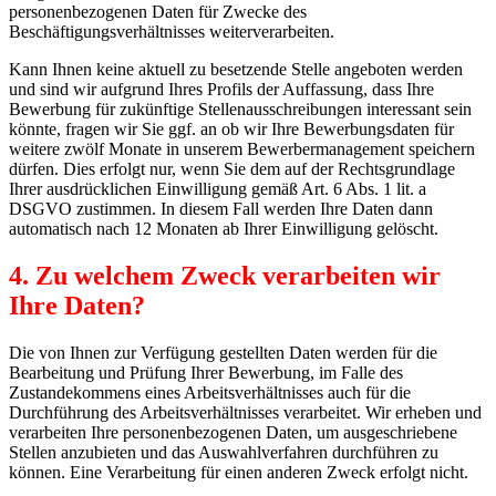
personenbezogenen Daten für Zwecke des
Beschäftigungsverhältnisses weiterverarbeiten.
Kann Ihnen keine aktuell zu besetzende Stelle angeboten werden
und sind wir aufgrund Ihres Profils der Auffassung, dass Ihre
Bewerbung für zukünftige Stellenausschreibungen interessant sein
könnte, fragen wir Sie ggf. an ob wir Ihre Bewerbungsdaten für
weitere zwölf Monate in unserem Bewerbermanagement speichern
dürfen. Dies erfolgt nur, wenn Sie dem auf der Rechtsgrundlage
Ihrer ausdrücklichen Einwilligung gemäß Art. 6 Abs. 1 lit. a
DSGVO zustimmen. In diesem Fall werden Ihre Daten dann
automatisch nach 12 Monaten ab Ihrer Einwilligung gelöscht.
4. Zu welchem Zweck verarbeiten wir
Ihre Daten?
Die von Ihnen zur Verfügung gestellten Daten werden für die
Bearbeitung und Prüfung Ihrer Bewerbung, im Falle des
Zustandekommens eines Arbeitsverhältnisses auch für die
Durchführung des Arbeitsverhältnisses verarbeitet. Wir erheben und
verarbeiten Ihre personenbezogenen Daten, um ausgeschriebene
Stellen anzubieten und das Auswahlverfahren durchführen zu
können. Eine Verarbeitung für einen anderen Zweck erfolgt nicht.