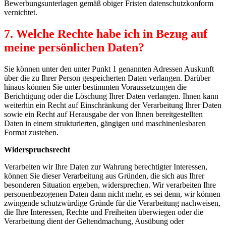
Bewerbungsunterlagen gemäß obiger Fristen datenschutzkonform
vernichtet.
7. Welche Rechte habe ich in Bezug auf
meine persönlichen Daten?
Sie können unter den unter Punkt 1 genannten Adressen Auskunft
über die zu Ihrer Person gespeicherten Daten verlangen. Darüber
hinaus können Sie unter bestimmten Voraussetzungen die
Berichtigung oder die Löschung Ihrer Daten verlangen. Ihnen kann
weiterhin ein Recht auf Einschränkung der Verarbeitung Ihrer Daten
sowie ein Recht auf Herausgabe der von Ihnen bereitgestellten
Daten in einem strukturierten, gängigen und maschinenlesbaren
Format zustehen.
Widerspruchsrecht
Verarbeiten wir Ihre Daten zur Wahrung berechtigter Interessen,
können Sie dieser Verarbeitung aus Gründen, die sich aus Ihrer
besonderen Situation ergeben, widersprechen. Wir verarbeiten Ihre
personenbezogenen Daten dann nicht mehr, es sei denn, wir können
zwingende schutzwürdige Gründe für die Verarbeitung nachweisen,
die Ihre Interessen, Rechte und Freiheiten überwiegen oder die
Verarbeitung dient der Geltendmachung, Ausübung oder