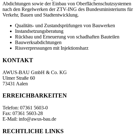
Abdichtungen sowie der Einbau von Oberflächenschutzsystemen
nach den Regelwerken der ZTV-ING des Bundesministeriums für
Verkehr, Bauen und Stadtentwicklung.
Qualitäts- und Zustandsprüfungen von Bauwerken
Instandsetzungsberatung
Rückbau und Erneuerung von schadhaften Bauteilen
Bauwerksabdichtungen
Rissverpressungen mit Injektionsharz
KONTAKT
AWUS-BAU GmbH & Co. KG
Ulmer Straße 60
73431 Aalen
ERREICHBARKEITEN
Telefon: 07361 5603-0
Fax: 07361 5603-28
E-Mail: info@awus-bau.de
RECHTLICHE LINKS