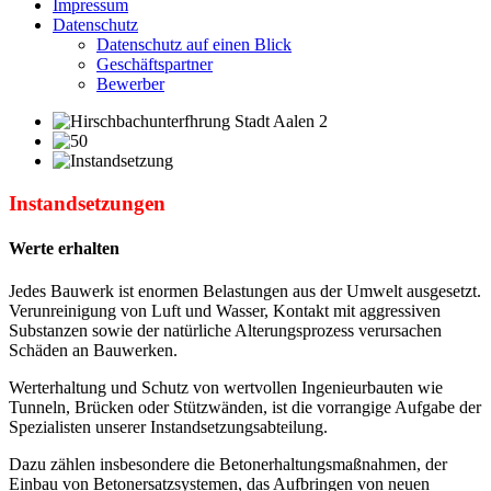
Impressum
Datenschutz
Datenschutz auf einen Blick
Geschäftspartner
Bewerber
Instandsetzungen
Werte erhalten
Jedes Bauwerk ist enormen Belastungen aus der Umwelt ausgesetzt.
Verunreinigung von Luft und Wasser, Kontakt mit aggressiven
Substanzen sowie der natürliche Alterungsprozess verursachen
Schäden an Bauwerken.
Werterhaltung und Schutz von wertvollen Ingenieurbauten wie
Tunneln, Brücken oder Stützwänden, ist die vorrangige Aufgabe der
Spezialisten unserer Instandsetzungsabteilung.
Dazu zählen insbesondere die Betonerhaltungsmaßnahmen, der
Einbau von Betonersatzsystemen, das Aufbringen von neuen