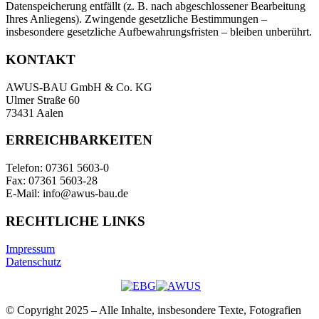
Datenspeicherung entfällt (z. B. nach abgeschlossener Bearbeitung
Ihres Anliegens). Zwingende gesetzliche Bestimmungen –
insbesondere gesetzliche Aufbewahrungsfristen – bleiben unberührt.
KONTAKT
AWUS-BAU GmbH & Co. KG
Ulmer Straße 60
73431 Aalen
ERREICHBARKEITEN
Telefon: 07361 5603-0
Fax: 07361 5603-28
E-Mail: info@awus-bau.de
RECHTLICHE LINKS
Impressum
Datenschutz
© Copyright 2025 – Alle Inhalte, insbesondere Texte, Fotografien