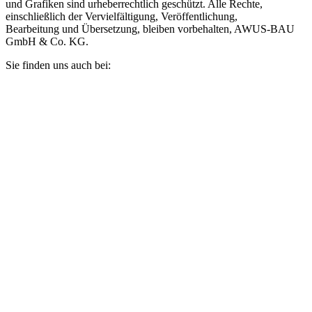
und Grafiken sind urheberrechtlich geschützt. Alle Rechte,
einschließlich der Vervielfältigung, Veröffentlichung,
Bearbeitung und Übersetzung, bleiben vorbehalten, AWUS-BAU
GmbH & Co. KG.
Sie finden uns auch bei: