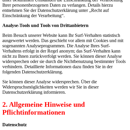
Ihrer personenbezogenen Daten zu verlangen. Details hierzu
entnehmen Sie der Datenschutzerklärung unter „Recht auf
Einschränkung der Verarbeitung“.
Analyse-Tools und Tools von Drittanbietern
Beim Besuch unserer Website kann Ihr Surf-Verhalten statistisch
ausgewertet werden. Das geschieht vor allem mit Cookies und mit
sogenannten Analyseprogrammen. Die Analyse Ihres Surf-
Verhaltens erfolgt in der Regel anonym; das Surf-Verhalten kann
nicht zu Ihnen zurückverfolgt werden. Sie können dieser Analyse
widersprechen oder sie durch die Nichtbenutzung bestimmter Tools
verhindern. Detaillierte Informationen dazu finden Sie in der
folgenden Datenschutzerklärung.
Sie können dieser Analyse widersprechen. Über die
Widerspruchsmöglichkeiten werden wir Sie in dieser
Datenschutzerklärung informieren.
2. Allgemeine Hinweise und
Pflichtinformationen
Datenschutz