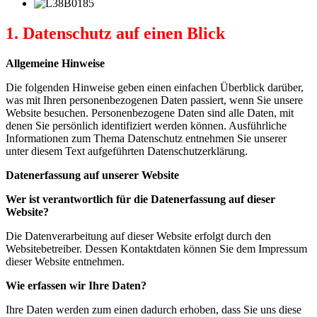
1. Datenschutz auf einen Blick
Allgemeine Hinweise
Die folgenden Hinweise geben einen einfachen Überblick darüber,
was mit Ihren personenbezogenen Daten passiert, wenn Sie unsere
Website besuchen. Personenbezogene Daten sind alle Daten, mit
denen Sie persönlich identifiziert werden können. Ausführliche
Informationen zum Thema Datenschutz entnehmen Sie unserer
unter diesem Text aufgeführten Datenschutzerklärung.
Datenerfassung auf unserer Website
Wer ist verantwortlich für die Datenerfassung auf dieser
Website?
Die Datenverarbeitung auf dieser Website erfolgt durch den
Websitebetreiber. Dessen Kontaktdaten können Sie dem Impressum
dieser Website entnehmen.
Wie erfassen wir Ihre Daten?
Ihre Daten werden zum einen dadurch erhoben, dass Sie uns diese