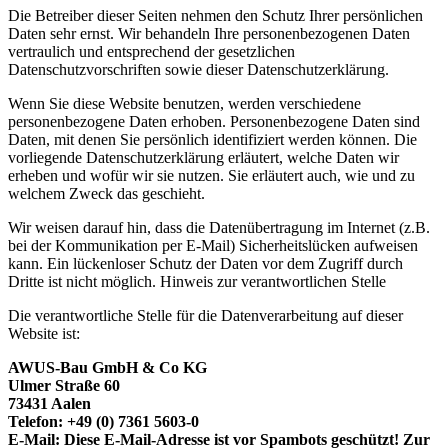
Die Betreiber dieser Seiten nehmen den Schutz Ihrer persönlichen
Daten sehr ernst. Wir behandeln Ihre personenbezogenen Daten
vertraulich und entsprechend der gesetzlichen
Datenschutzvorschriften sowie dieser Datenschutzerklärung.
Wenn Sie diese Website benutzen, werden verschiedene
personenbezogene Daten erhoben. Personenbezogene Daten sind
Daten, mit denen Sie persönlich identifiziert werden können. Die
vorliegende Datenschutzerklärung erläutert, welche Daten wir
erheben und wofür wir sie nutzen. Sie erläutert auch, wie und zu
welchem Zweck das geschieht.
Wir weisen darauf hin, dass die Datenübertragung im Internet (z.B.
bei der Kommunikation per E-Mail) Sicherheitslücken aufweisen
kann. Ein lückenloser Schutz der Daten vor dem Zugriff durch
Dritte ist nicht möglich. Hinweis zur verantwortlichen Stelle
Die verantwortliche Stelle für die Datenverarbeitung auf dieser
Website ist:
AWUS-Bau GmbH & Co KG
Ulmer Straße 60
73431 Aalen
Telefon: +49 (0) 7361 5603-0
E-Mail:
Diese E-Mail-Adresse ist vor Spambots geschützt! Zur