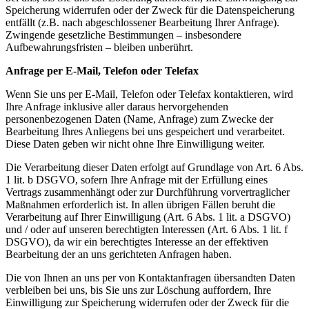
Speicherung widerrufen oder der Zweck für die Datenspeicherung
entfällt (z.B. nach abgeschlossener Bearbeitung Ihrer Anfrage).
Zwingende gesetzliche Bestimmungen – insbesondere
Aufbewahrungsfristen – bleiben unberührt.
Anfrage per E-Mail, Telefon oder Telefax
Wenn Sie uns per E-Mail, Telefon oder Telefax kontaktieren, wird
Ihre Anfrage inklusive aller daraus hervorgehenden
personenbezogenen Daten (Name, Anfrage) zum Zwecke der
Bearbeitung Ihres Anliegens bei uns gespeichert und verarbeitet.
Diese Daten geben wir nicht ohne Ihre Einwilligung weiter.
Die Verarbeitung dieser Daten erfolgt auf Grundlage von Art. 6 Abs.
1 lit. b DSGVO, sofern Ihre Anfrage mit der Erfüllung eines
Vertrags zusammenhängt oder zur Durchführung vorvertraglicher
Maßnahmen erforderlich ist. In allen übrigen Fällen beruht die
Verarbeitung auf Ihrer Einwilligung (Art. 6 Abs. 1 lit. a DSGVO)
und / oder auf unseren berechtigten Interessen (Art. 6 Abs. 1 lit. f
DSGVO), da wir ein berechtigtes Interesse an der effektiven
Bearbeitung der an uns gerichteten Anfragen haben.
Die von Ihnen an uns per von Kontaktanfragen übersandten Daten
verbleiben bei uns, bis Sie uns zur Löschung auffordern, Ihre
Einwilligung zur Speicherung widerrufen oder der Zweck für die