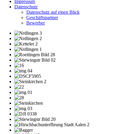
Impressum
Datenschutz
Datenschutz auf einen Blick
Geschäftspartner
Bewerber