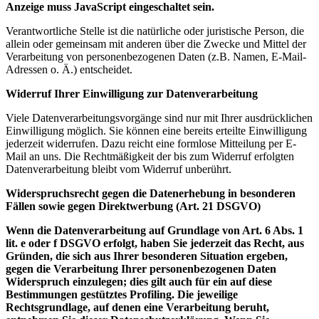
Anzeige muss JavaScript eingeschaltet sein.
Verantwortliche Stelle ist die natürliche oder juristische Person, die
allein oder gemeinsam mit anderen über die Zwecke und Mittel der
Verarbeitung von personenbezogenen Daten (z.B. Namen, E-Mail-
Adressen o. Ä.) entscheidet.
Widerruf Ihrer Einwilligung zur Datenverarbeitung
Viele Datenverarbeitungsvorgänge sind nur mit Ihrer ausdrücklichen
Einwilligung möglich. Sie können eine bereits erteilte Einwilligung
jederzeit widerrufen. Dazu reicht eine formlose Mitteilung per E-
Mail an uns. Die Rechtmäßigkeit der bis zum Widerruf erfolgten
Datenverarbeitung bleibt vom Widerruf unberührt.
Widerspruchsrecht gegen die Datenerhebung in besonderen
Fällen sowie gegen Direktwerbung (Art. 21 DSGVO)
Wenn die Datenverarbeitung auf Grundlage von Art. 6 Abs. 1
lit. e oder f DSGVO erfolgt, haben Sie jederzeit das Recht, aus
Gründen, die sich aus Ihrer besonderen Situation ergeben,
gegen die Verarbeitung Ihrer personenbezogenen Daten
Widerspruch einzulegen; dies gilt auch für ein auf diese
Bestimmungen gestütztes Profiling. Die jeweilige
Rechtsgrundlage, auf denen eine Verarbeitung beruht,