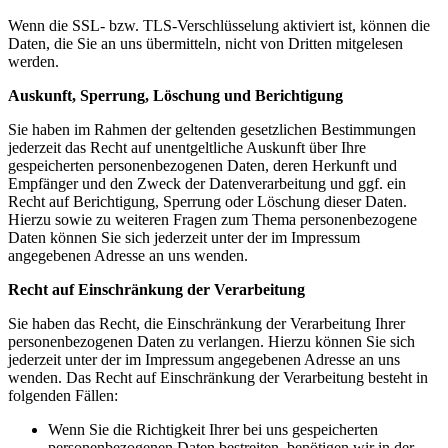
Wenn die SSL- bzw. TLS-Verschlüsselung aktiviert ist, können die
Daten, die Sie an uns übermitteln, nicht von Dritten mitgelesen
werden.
Auskunft, Sperrung, Löschung und Berichtigung
Sie haben im Rahmen der geltenden gesetzlichen Bestimmungen
jederzeit das Recht auf unentgeltliche Auskunft über Ihre
gespeicherten personenbezogenen Daten, deren Herkunft und
Empfänger und den Zweck der Datenverarbeitung und ggf. ein
Recht auf Berichtigung, Sperrung oder Löschung dieser Daten.
Hierzu sowie zu weiteren Fragen zum Thema personenbezogene
Daten können Sie sich jederzeit unter der im Impressum
angegebenen Adresse an uns wenden.
Recht auf Einschränkung der Verarbeitung
Sie haben das Recht, die Einschränkung der Verarbeitung Ihrer
personenbezogenen Daten zu verlangen. Hierzu können Sie sich
jederzeit unter der im Impressum angegebenen Adresse an uns
wenden. Das Recht auf Einschränkung der Verarbeitung besteht in
folgenden Fällen:
Wenn Sie die Richtigkeit Ihrer bei uns gespeicherten
personenbezogenen Daten bestreiten, benötigen wir in der