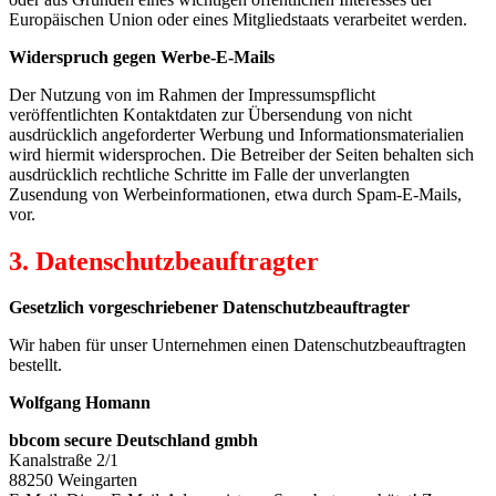
Europäischen Union oder eines Mitgliedstaats verarbeitet werden.
Widerspruch gegen Werbe-E-Mails
Der Nutzung von im Rahmen der Impressumspflicht
veröffentlichten Kontaktdaten zur Übersendung von nicht
ausdrücklich angeforderter Werbung und Informationsmaterialien
wird hiermit widersprochen. Die Betreiber der Seiten behalten sich
ausdrücklich rechtliche Schritte im Falle der unverlangten
Zusendung von Werbeinformationen, etwa durch Spam-E-Mails,
vor.
3. Datenschutzbeauftragter
Gesetzlich vorgeschriebener Datenschutzbeauftragter
Wir haben für unser Unternehmen einen Datenschutzbeauftragten
bestellt.
Wolfgang Homann
bbcom secure Deutschland gmbh
Kanalstraße 2/1
88250 Weingarten