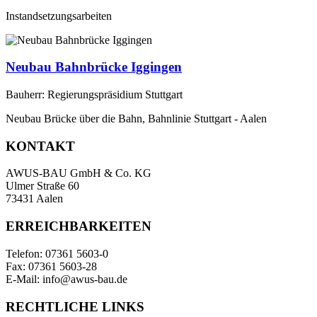
Instandsetzungsarbeiten
Neubau Bahnbrücke Iggingen
Bauherr: Regierungspräsidium Stuttgart
Neubau Brücke über die Bahn, Bahnlinie Stuttgart - Aalen
KONTAKT
AWUS-BAU GmbH & Co. KG
Ulmer Straße 60
73431 Aalen
ERREICHBARKEITEN
Telefon: 07361 5603-0
Fax: 07361 5603-28
E-Mail: info@awus-bau.de
RECHTLICHE LINKS