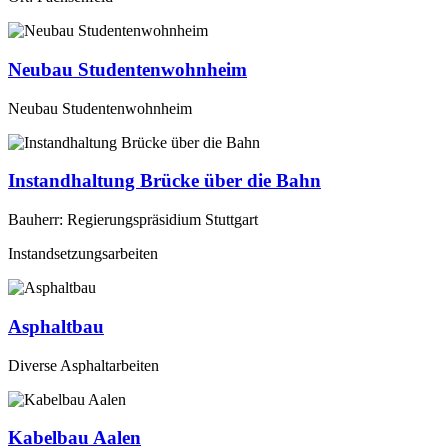
Neubau Studentenwohnheim
Neubau Studentenwohnheim
Instandhaltung Brücke über die Bahn
Bauherr: Regierungspräsidium Stuttgart
Instandsetzungsarbeiten
Asphaltbau
Diverse Asphaltarbeiten
Kabelbau Aalen