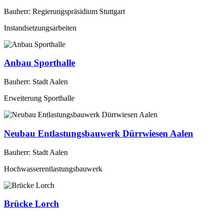
Bauherr: Regierungspräsidium Stuttgart
Instandsetzungsarbeiten
Anbau Sporthalle
Bauherr: Stadt Aalen
Erweiterung Sporthalle
Neubau Entlastungsbauwerk Dürrwiesen Aalen
Bauherr: Stadt Aalen
Hochwasserentlastungsbauwerk
Brücke Lorch