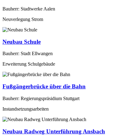
Bauherr: Stadtwerke Aalen
Neuverlegung Strom
Neubau Schule
Bauherr: Stadt Ellwangen
Erweiterung Schulgebäude
Fußgängerbrücke über die Bahn
Bauherr: Regierungspräsidium Stuttgart
Instandsetzungsarbeiten
Neubau Radweg Unterführung Ansbach