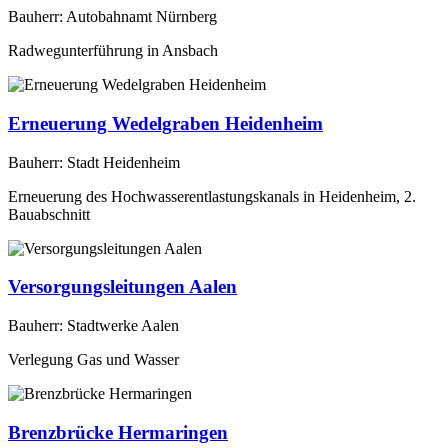
Bauherr: Autobahnamt Nürnberg
Radwegunterführung in Ansbach
Erneuerung Wedelgraben Heidenheim
Bauherr: Stadt Heidenheim
Erneuerung des Hochwasserentlastungskanals in Heidenheim, 2.
Bauabschnitt
Versorgungsleitungen Aalen
Bauherr: Stadtwerke Aalen
Verlegung Gas und Wasser
Brenzbrücke Hermaringen