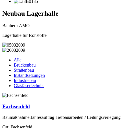
Neubau Lagerhalle
Bauherr: AMO
Lagerhalle für Rohstoffe
Alle
Brückenbau
Straßenbau
Instandsetzungen
Industriebau
Glasfasertechnik
Fachsenfeld
Baumaßnahme Jahresauftrag Tiefbauarbeiten / Leitungsverlegung
Ort: Fachsenfeld