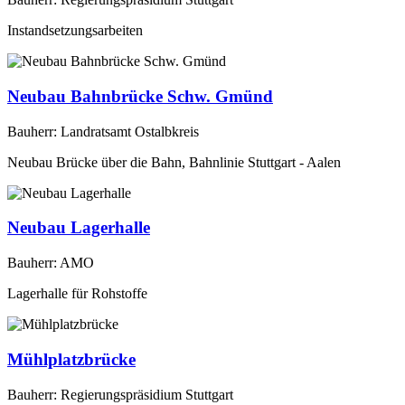
Instandsetzungsarbeiten
Neubau Bahnbrücke Schw. Gmünd
Bauherr: Landratsamt Ostalbkreis
Neubau Brücke über die Bahn, Bahnlinie Stuttgart - Aalen
Neubau Lagerhalle
Bauherr: AMO
Lagerhalle für Rohstoffe
Mühlplatzbrücke
Bauherr: Regierungspräsidium Stuttgart