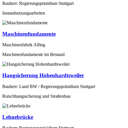
Bauherr: Regierungspräsidium Stuttgart
Instandsetzungsarbeiten
Maschinenfundamente
Maschinenfabrik Alfing
Maschinenfundamente im Bestand
Hangsicherung Hohenhardtsweiler
Bauherr: Land BW / Regierungspräsidium Stuttgart
Rutschhangsicherung und Straßenbau
Lehnebrücke
Bauherr: Regierungspräsidium Stuttgart