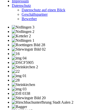
Impressum
Datenschutz
Datenschutz auf einen Blick
Geschäftspartner
Bewerber